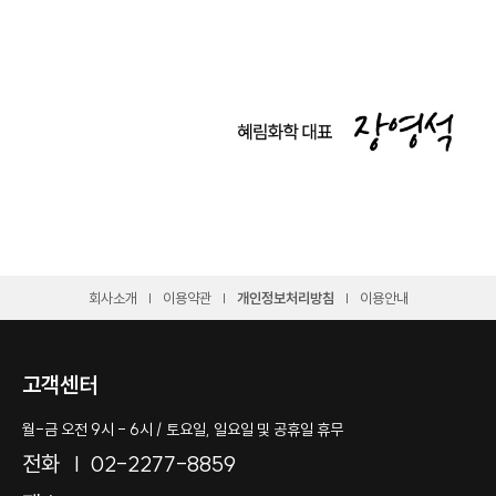
회사소개
이용약관
개인정보처리방침
이용안내
고객센터
월-금 오전 9시 - 6시 / 토요일, 일요일 및 공휴일 휴무
전화
02-2277-8859